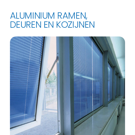
ALUMINIUM RAMEN,
DEUREN EN KOZIJNEN