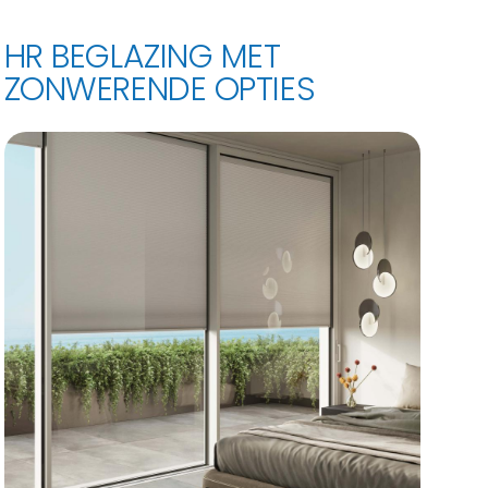
HR BEGLAZING MET
ZONWERENDE OPTIES