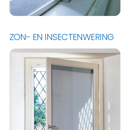
ZON- EN INSECTENWERING