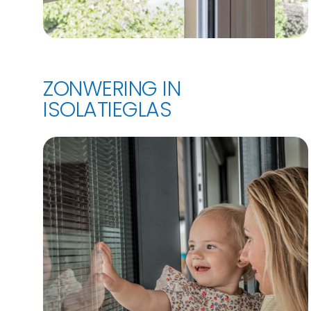
ZONWERING IN
ISOLATIEGLAS