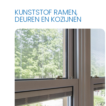
KUNSTSTOF RAMEN,
DEUREN EN KOZIJNEN