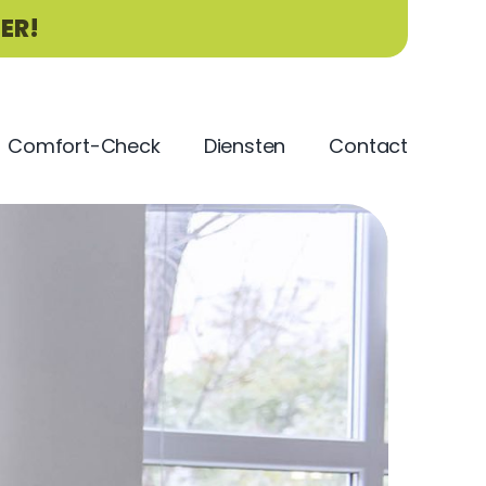
IER!
Comfort-Check
Diensten
Contact